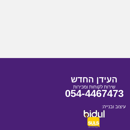
העידן החדש
שירות לקוחות ומכירות
054-4467473
עיצוב ובנייה: