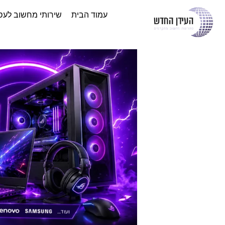
עמוד הבית
שירותי מחשוב לעס