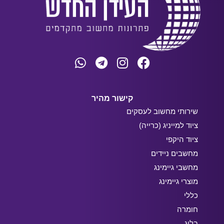
קישור מהיר
שירותי מחשוב לעסקים
ציוד למייניג (כרייה)
ציוד היקפי
מחשבים ניידים
מחשבי גיימינג
מוצרי גיימינג
כללי
חומרה
בלוג