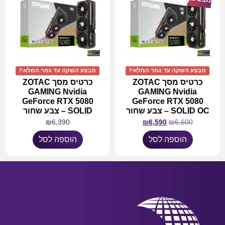
מבצע השקה עד גמר המלאי!
מבצע השקה עד גמר המלאי!
כרטיס מסך ZOTAC
כרטיס מסך ZOTAC
GAMING Nvidia
GAMING Nvidia
GeForce RTX 5080
GeForce RTX 5080
SOLID OC – צבע שחור
SOLID – צבע שחור
₪
6,390
₪
6,590
₪
6,600
הוספה לסל
הוספה לסל