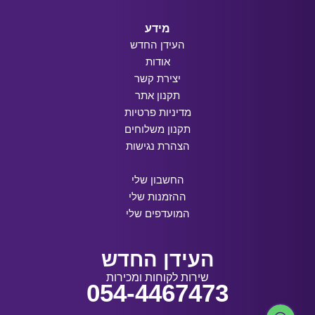
מידע
העידן החדש
אודות
יצירת קשר
תקנון אתר
מדיניות פרטיות
תקנון משלוחים
הצהרת נגישות
החשבון שלי
ההזמנות שלי
המועדפים שלי
העידן החדש
שירות לקוחות ומכירות
054-4467473