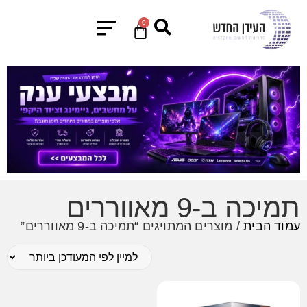
0
תמיכה ב-9 מאווררים
עמוד הבית
/ מוצרים המתויגים “תמיכה ב-9 מאווררים”