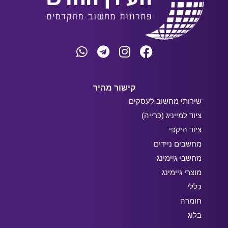
קישור מהיר
שירותי מחשוב לעסקים
ציוד למייניג (כרייה)
ציוד היקפי
מחשבים ניידים
מחשבי גיימינג
מוצרי גיימינג
כללי
חומרה
בלוג