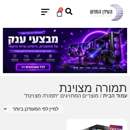
0
תמורה מצוינת
עמוד הבית
/ מוצרים המתויגים “תמורה מצוינת”
מבצע!