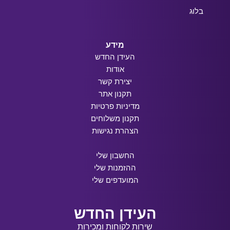
בלוג
מידע
העידן החדש
אודות
יצירת קשר
תקנון אתר
מדיניות פרטיות
תקנון משלוחים
הצהרת נגישות
החשבון שלי
ההזמנות שלי
המועדפים שלי
העידן החדש
שירות לקוחות ומכירות