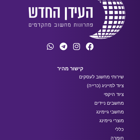
קישור מהיר
שירותי מחשוב לעסקים
ציוד למייניג (כרייה)
ציוד היקפי
מחשבים ניידים
מחשבי גיימינג
מוצרי גיימינג
כללי
חומרה