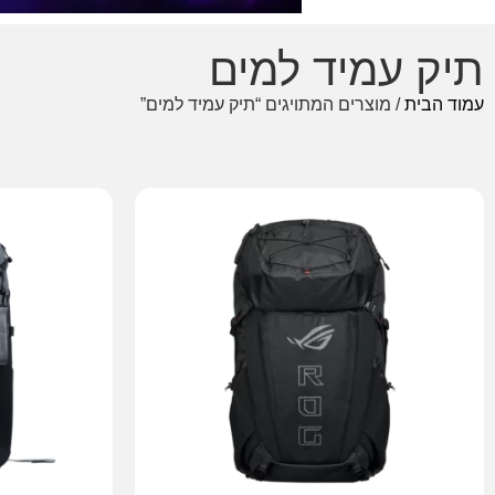
תיק עמיד למים
עמוד הבית
/ מוצרים המתויגים “תיק עמיד למים”