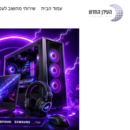
עמוד הבית
שירותי מחשוב לעס