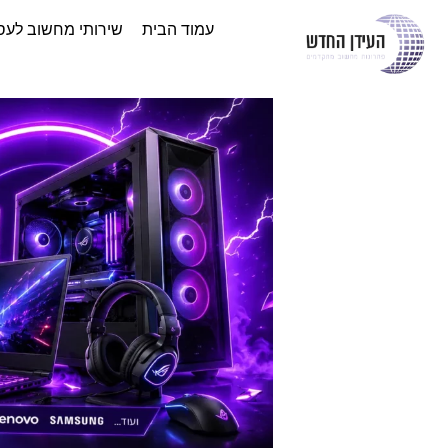
עמוד הבית
שירותי מחשוב לעס