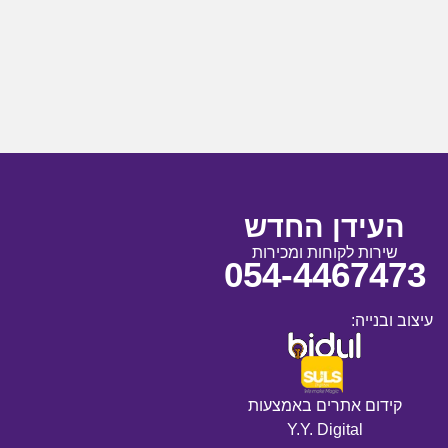
העידן החדש
שירות לקוחות ומכירות
054-4467473
עיצוב ובנייה:
קידום אתרים באמצעות
Y.Y. Digital