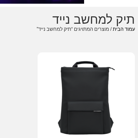
תיק למחשב נייד
עמוד הבית
/ מוצרים המתויגים “תיק למחשב נייד”