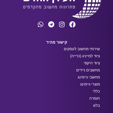
קישור מהיר
שירותי מחשוב לעסקים
ציוד למייניג (כרייה)
ציוד היקפי
מחשבים ניידים
מחשבי גיימינג
מוצרי גיימינג
כללי
חומרה
בלוג