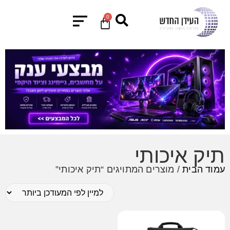
0
תיק איכותי
עמוד הבית
/ מוצרים המתויגים “תיק איכותי”