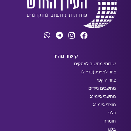
קישור מהיר
שירותי מחשוב לעסקים
ציוד למייניג (כרייה)
ציוד היקפי
מחשבים ניידים
מחשבי גיימינג
מוצרי גיימינג
כללי
חומרה
בלוג