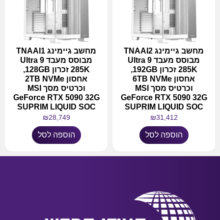
מחשב גיימינג TNAAI2
מחשב גיימינג TNAAI1
מבוסס מעבד Ultra 9
מבוסס מעבד Ultra 9
285K זכרון 192GB,
285K זכרון 128GB,
אחסון 6TB NVMe
אחסון 2TB NVMe
וכרטיס מסך MSI
וכרטיס מסך MSI
GeForce RTX 5090 32G
GeForce RTX 5090 32G
SUPRIM LIQUID SOC
SUPRIM LIQUID SOC
₪
28,749
₪
31,412
הוספה לסל
הוספה לסל