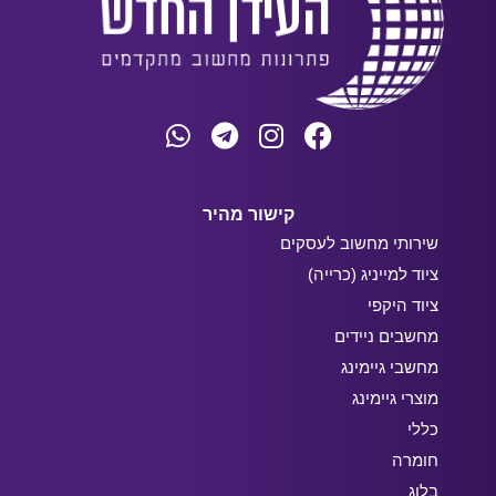
קישור מהיר
שירותי מחשוב לעסקים
ציוד למייניג (כרייה)
ציוד היקפי
מחשבים ניידים
מחשבי גיימינג
מוצרי גיימינג
כללי
חומרה
בלוג