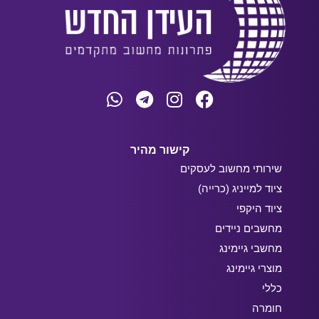
קישור מהיר
שירותי מחשוב לעסקים
ציוד למייניג (כרייה)
ציוד היקפי
מחשבים ניידים
מחשבי גיימינג
מוצרי גיימינג
כללי
חומרה