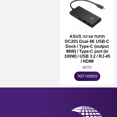
תחנת עגינה ASUS
DC201 Dual 4K USB-C
Dock / Type-C (output
96W) / Type-C port (in
100W) / USB 3.2 / RJ-45
/ HDMI
₪
231
הוספה לסל