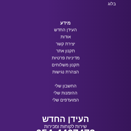
בלוג
מידע
העידן החדש
אודות
יצירת קשר
תקנון אתר
מדיניות פרטיות
תקנון משלוחים
הצהרת נגישות
החשבון שלי
ההזמנות שלי
המועדפים שלי
העידן החדש
שירות לקוחות ומכירות