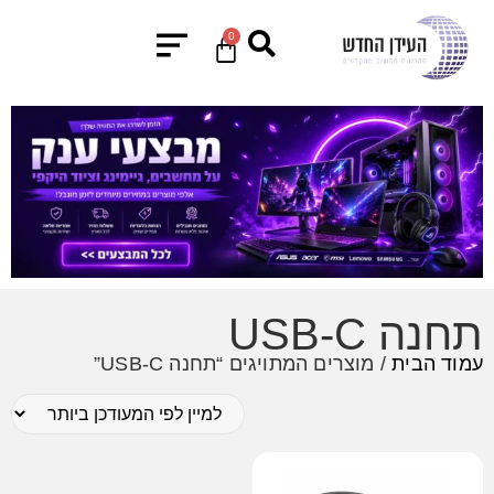
0
תחנה USB-C
עמוד הבית
/ מוצרים המתויגים “תחנה USB-C”