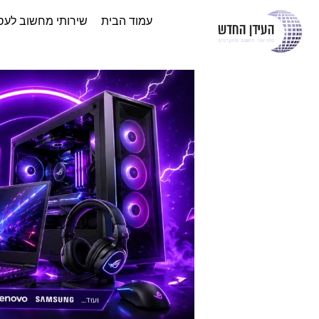
עמוד הבית
שירותי מחשוב לעס