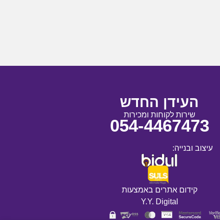
העידן החדש
שירות לקוחות ומכירות
054-4467473
עיצוב ובנייה:
קידום אתרים באמצעות
Y.Y. Digital