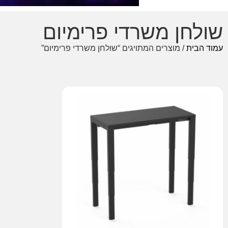
שולחן משרדי פרימיום
עמוד הבית
/ מוצרים המתויגים “שולחן משרדי פרימיום”