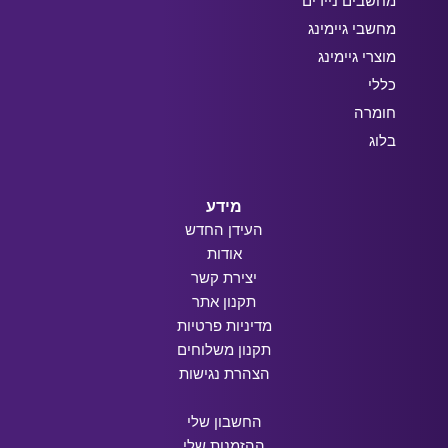
מחשבים ניידים
מחשבי גיימינג
מוצרי גיימינג
כללי
חומרה
בלוג
מידע
העידן החדש
אודות
יצירת קשר
תקנון אתר
מדיניות פרטיות
תקנון משלוחים
הצהרת נגישות
החשבון שלי
ההזמנות שלי