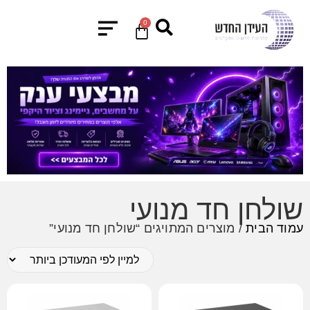
0
שולחן חד מנועי
עמוד הבית
/ מוצרים המתויגים “שולחן חד מנועי”