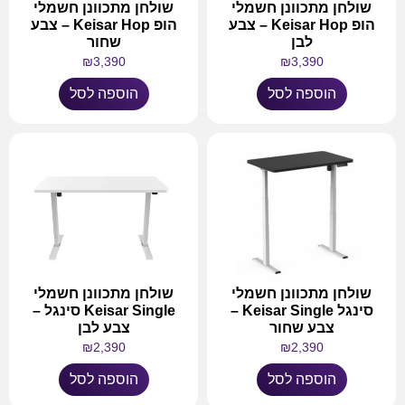
שולחן מתכוונן חשמלי
שולחן מתכוונן חשמלי
הופ Keisar Hop – צבע
הופ Keisar Hop – צבע
לבן
שחור
₪
3,390
₪
3,390
הוספה לסל
הוספה לסל
שולחן מתכוונן חשמלי
שולחן מתכוונן חשמלי​
סינגל Keisar Single –
Keisar Single סינגל –
צבע שחור
צבע לבן
₪
2,390
₪
2,390
הוספה לסל
הוספה לסל