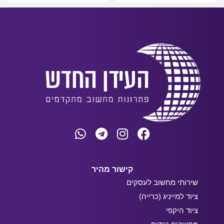
קישור מהיר
שירותי מחשוב לעסקים
ציוד למייניג (כרייה)
ציוד היקפי