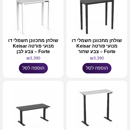
שולחן מתכוונן חשמלי דו
שולחן מתכוונן חשמלי דו
מנועי פורטה Keisar
מנועי פורטה Keisar
Forte – צבע שחור
Forte – צבע לבן
₪
3,390
₪
3,390
הוספה לסל
הוספה לסל