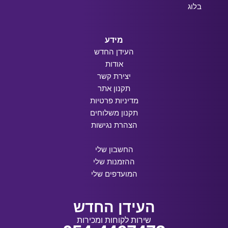
בלוג
מידע
העידן החדש
אודות
יצירת קשר
תקנון אתר
מדיניות פרטיות
תקנון משלוחים
הצהרת נגישות
החשבון שלי
ההזמנות שלי
המועדפים שלי
העידן החדש
שירות לקוחות ומכירות