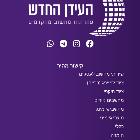
קישור מהיר
שירותי מחשוב לעסקים
ציוד למייניג (כרייה)
ציוד היקפי
מחשבים ניידים
מחשבי גיימינג
מוצרי גיימינג
כללי
חומרה