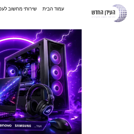
עמוד הבית
שירותי מחשוב לעס