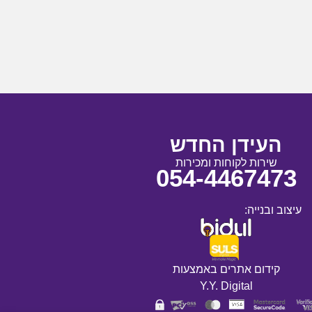
העידן החדש
שירות לקוחות ומכירות
054-4467473
עיצוב ובנייה:
קידום אתרים באמצעות
Y.Y. Digital