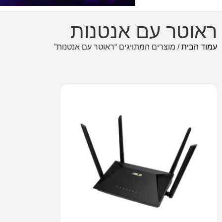
ראוטר עם אנטנות
עמוד הבית
/ מוצרים המתויגים “ראוטר עם אנטנות”