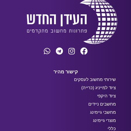
קישור מהיר
שירותי מחשוב לעסקים
ציוד למייניג (כרייה)
ציוד היקפי
מחשבים ניידים
מחשבי גיימינג
מוצרי גיימינג
כללי