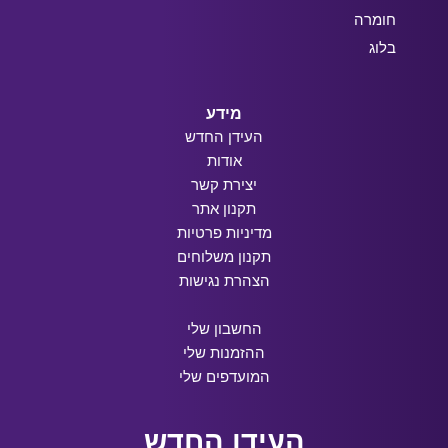
חומרה
בלוג
מידע
העידן החדש
אודות
יצירת קשר
תקנון אתר
מדיניות פרטיות
תקנון משלוחים
הצהרת נגישות
החשבון שלי
ההזמנות שלי
המועדפים שלי
העידן החדש