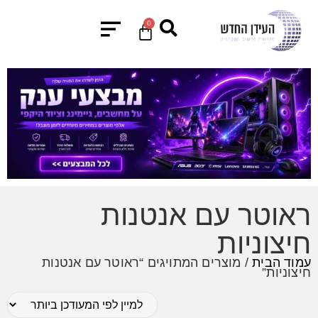
0
ראוטר עם אנטנות
חיצוניות
עמוד הבית
/ מוצרים המתויגים “ראוטר עם אנטנות
חיצוניות”