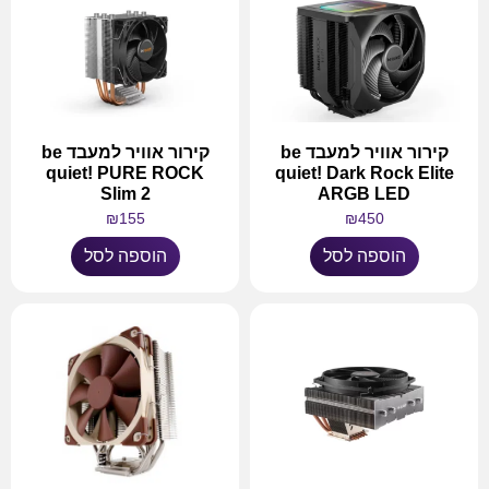
קירור אוויר למעבד be
קירור אוויר למעבד be
quiet! PURE ROCK
quiet! Dark Rock Elite
Slim 2
ARGB LED
₪
155
₪
450
הוספה לסל
הוספה לסל