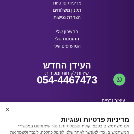
מדיניות פרטיות
תקנון משלוחים
הצהרת נגישות
החשבון שלי
ההזמנות שלי
המועדפים שלי
העידן החדש
שירות לקוחות ומכירות
054-4467473
עיצוב ובנייה:
מדיניות פרטיות ועוגיות
אנו משתמשים בקבצי קוקיז וטכנולוגיות ניטור שיאוחסנו במכשירי
קידום אתרים באמצעות
המשתמשים, כדי לאפשר לאתר שלנו לפעול כהלכה, לעבד ולשפר את