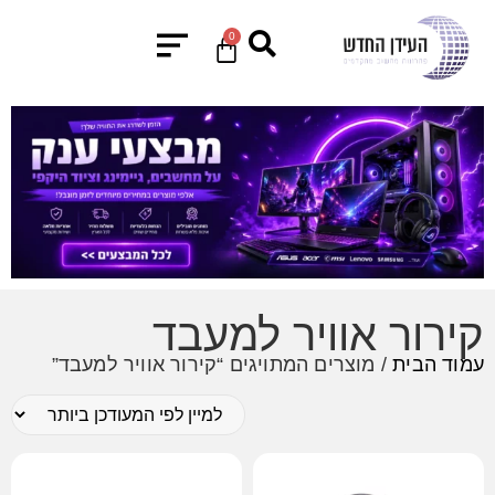
0
קירור אוויר למעבד
עמוד הבית
/ מוצרים המתויגים “קירור אוויר למעבד”