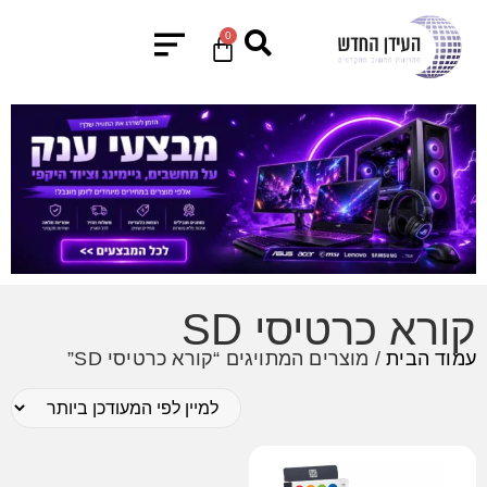
0
קורא כרטיסי SD
עמוד הבית
/ מוצרים המתויגים “קורא כרטיסי SD”