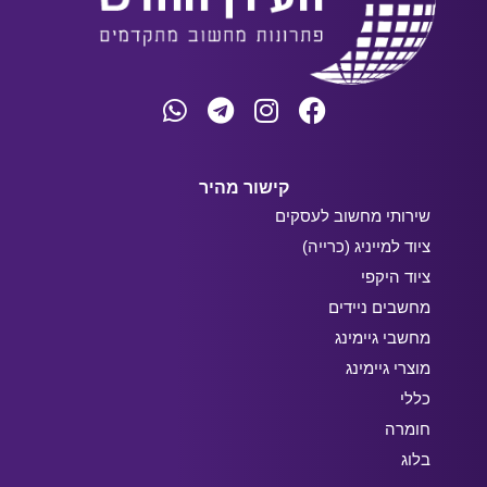
קישור מהיר
שירותי מחשוב לעסקים
ציוד למייניג (כרייה)
ציוד היקפי
מחשבים ניידים
מחשבי גיימינג
מוצרי גיימינג
כללי
חומרה
בלוג