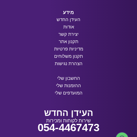
מידע
העידן החדש
אודות
יצירת קשר
תקנון אתר
מדיניות פרטיות
תקנון משלוחים
הצהרת נגישות
החשבון שלי
ההזמנות שלי
המועדפים שלי
העידן החדש
שירות לקוחות ומכירות
054-4467473