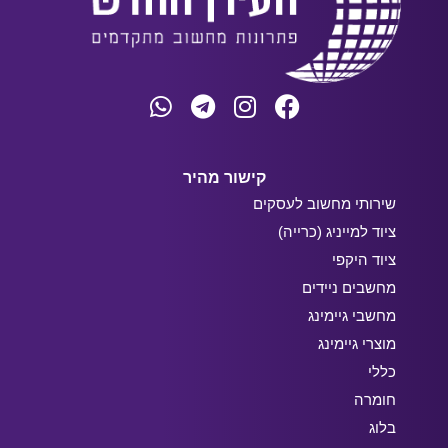
קישור מהיר
שירותי מחשוב לעסקים
ציוד למייניג (כרייה)
ציוד היקפי
מחשבים ניידים
מחשבי גיימינג
מוצרי גיימינג
כללי
חומרה
בלוג