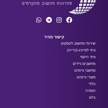
קישור מהיר
שירותי מחשוב לעסקים
ציוד למייניג (כרייה)
ציוד היקפי
מחשבים ניידים
מחשבי גיימינג
מוצרי גיימינג
כללי
חומרה
בלוג