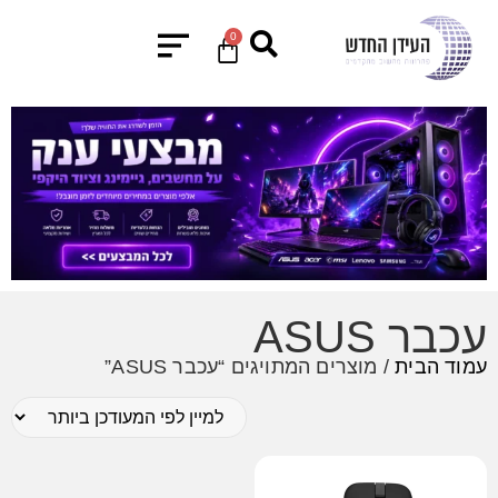
0
עכבר ASUS
עמוד הבית
/ מוצרים המתויגים “עכבר ASUS”