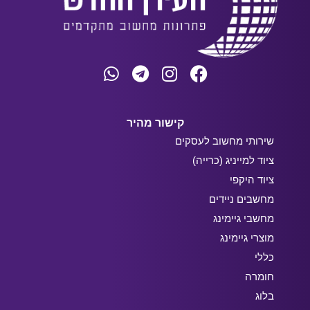
קישור מהיר
שירותי מחשוב לעסקים
ציוד למייניג (כרייה)
ציוד היקפי
מחשבים ניידים
מחשבי גיימינג
מוצרי גיימינג
כללי
חומרה
בלוג