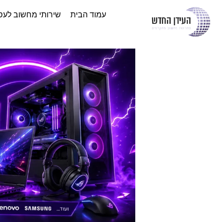
עמוד הבית
שירותי מחשוב לעס