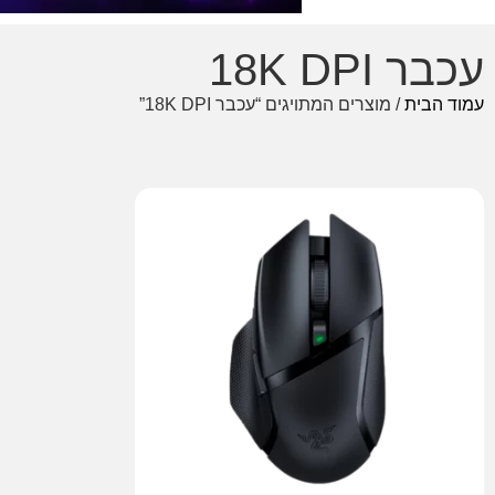
עכבר 18K DPI
עמוד הבית
/ מוצרים המתויגים “עכבר 18K DPI”