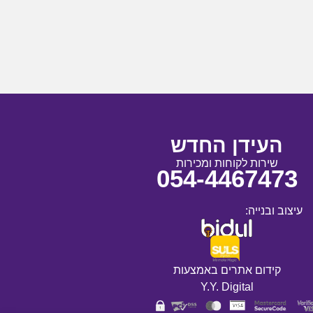
העידן החדש
שירות לקוחות ומכירות
054-4467473
עיצוב ובנייה:
קידום אתרים באמצעות
Y.Y. Digital