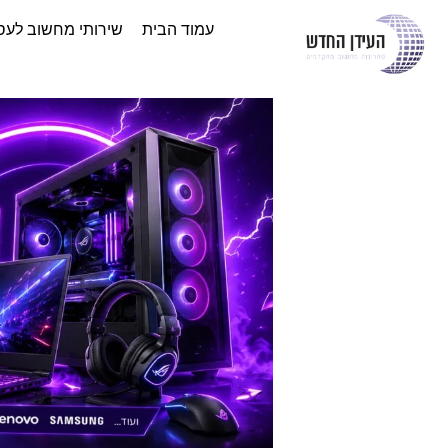
עמוד הבית
שירותי מחשוב לעס