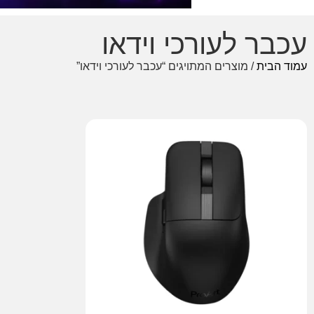
עכבר לעורכי וידאו
עמוד הבית
/ מוצרים המתויגים “עכבר לעורכי וידאו”