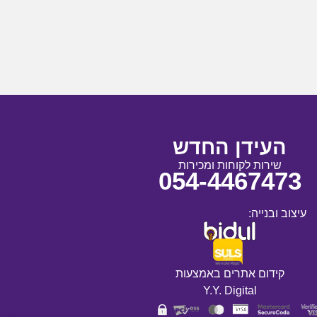
העידן החדש
שירות לקוחות ומכירות
054-4467473
עיצוב ובנייה:
קידום אתרים באמצעות
Y.Y. Digital