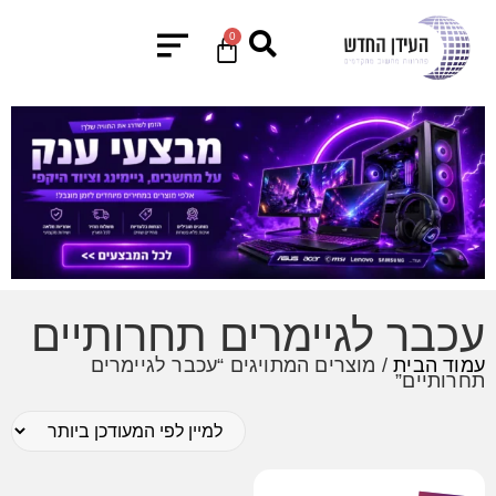
0
עכבר לגיימרים תחרותיים
עמוד הבית
/ מוצרים המתויגים “עכבר לגיימרים
תחרותיים”