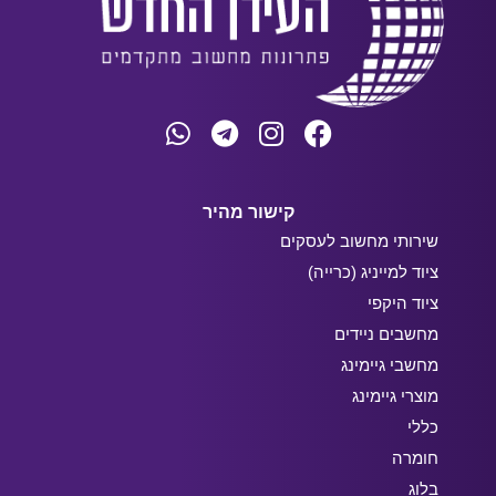
קישור מהיר
שירותי מחשוב לעסקים
ציוד למייניג (כרייה)
ציוד היקפי
מחשבים ניידים
מחשבי גיימינג
מוצרי גיימינג
כללי
חומרה
בלוג