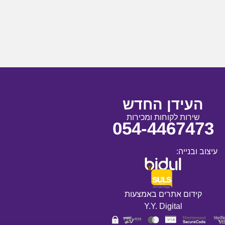
העידן החדש
שירות לקוחות ומכירות
054-4467473
עיצוב ובנייה:
קידום אתרים באמצעות
Y.Y. Digital