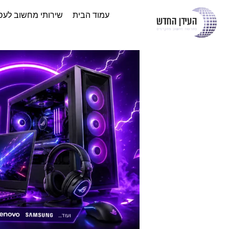
עמוד הבית
שירותי מחשוב לעס