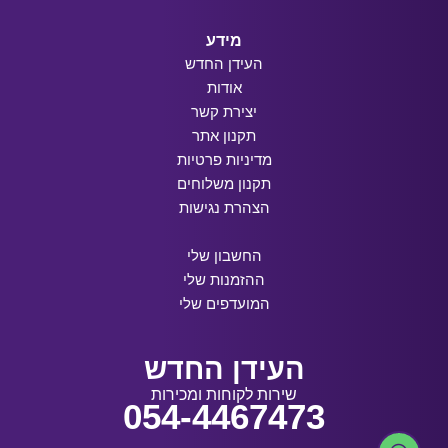
מידע
העידן החדש
אודות
יצירת קשר
תקנון אתר
מדיניות פרטיות
תקנון משלוחים
הצהרת נגישות
החשבון שלי
ההזמנות שלי
המועדפים שלי
העידן החדש
שירות לקוחות ומכירות
054-4467473