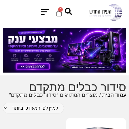
0
סידור כבלים מתקדם
עמוד הבית
/ מוצרים המתויגים “סידור כבלים מתקדם”