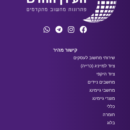
קישור מהיר
שירותי מחשוב לעסקים
ציוד למייניג (כרייה)
ציוד היקפי
מחשבים ניידים
מחשבי גיימינג
מוצרי גיימינג
כללי
חומרה
בלוג