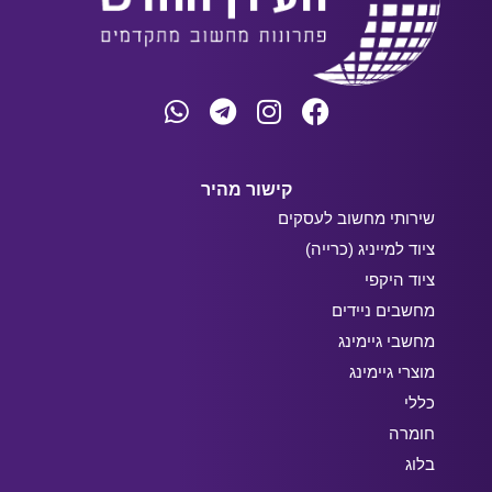
קישור מהיר
שירותי מחשוב לעסקים
ציוד למייניג (כרייה)
ציוד היקפי
מחשבים ניידים
מחשבי גיימינג
מוצרי גיימינג
כללי
חומרה
בלוג