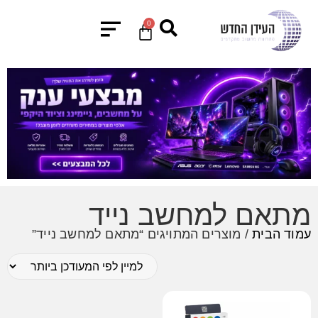
0
מתאם למחשב נייד
עמוד הבית
/ מוצרים המתויגים “מתאם למחשב נייד”