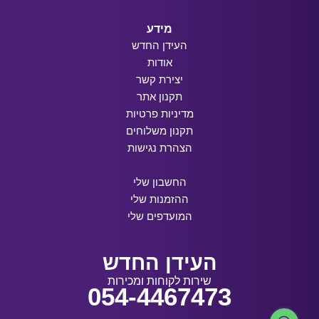
מידע
העידן החדש
אודות
יצירת קשר
תקנון אתר
מדיניות פרטיות
תקנון משלוחים
הצהרת נגישות
החשבון שלי
ההזמנות שלי
המועדפים שלי
העידן החדש
שירות לקוחות ומכירות
054-4467473