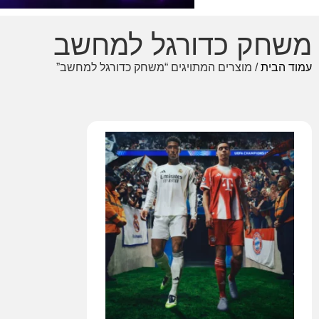
משחק כדורגל למחשב
עמוד הבית
/ מוצרים המתויגים “משחק כדורגל למחשב”