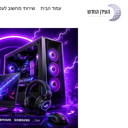
עמוד הבית
שירותי מחשוב לעס