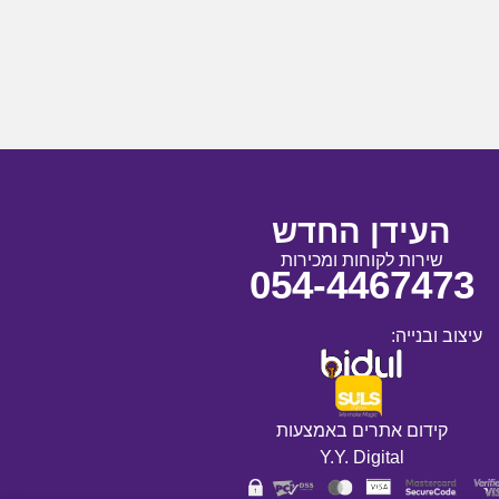
העידן החדש
שירות לקוחות ומכירות
054-4467473
עיצוב ובנייה:
קידום אתרים באמצעות
Y.Y. Digital