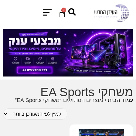
0
משחקי EA Sports
עמוד הבית
/ מוצרים המתויגים “משחקי EA Sports”