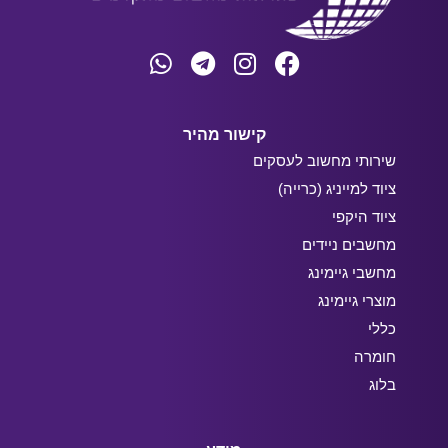
קישור מהיר
שירותי מחשוב לעסקים
ציוד למייניג (כרייה)
ציוד היקפי
מחשבים ניידים
מחשבי גיימינג
מוצרי גיימינג
כללי
חומרה
בלוג