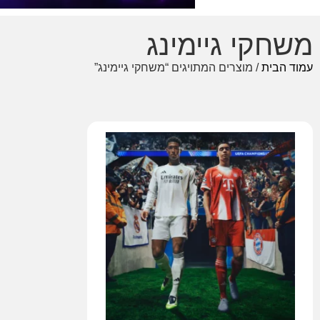
משחקי גיימינג
עמוד הבית
/ מוצרים המתויגים “משחקי גיימינג”