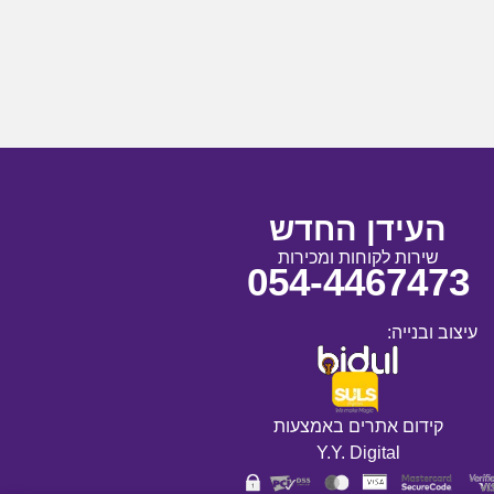
העידן החדש
שירות לקוחות ומכירות
054-4467473
עיצוב ובנייה:
קידום אתרים באמצעות
Y.Y. Digital