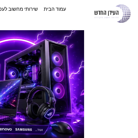
עמוד הבית
שירותי מחשוב לעס