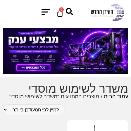
0
משדר לשימוש מוסדי
עמוד הבית
/ מוצרים המתויגים “משדר לשימוש מוסדי”