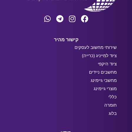
קישור מהיר
שירותי מחשוב לעסקים
ציוד למייניג (כרייה)
ציוד היקפי
מחשבים ניידים
מחשבי גיימינג
מוצרי גיימינג
כללי
חומרה
בלוג