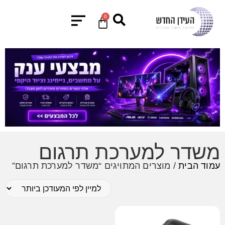
0
משדר למערכת תרגום
עמוד הבית
/ מוצרים המתויגים “משדר למערכת תרגום”