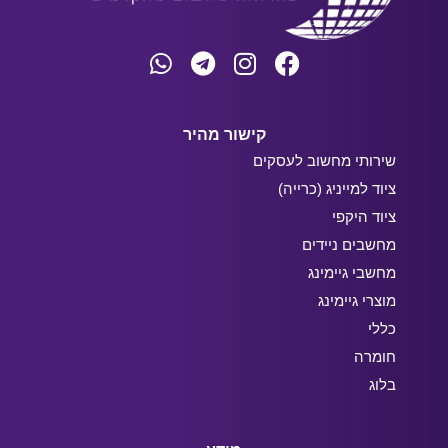
קישור מהיר
שירותי מחשוב לעסקים
ציוד למייניג (כרייה)
ציוד היקפי
מחשבים ניידים
מחשבי גיימינג
מוצרי גיימינג
כללי
חומרה
בלוג