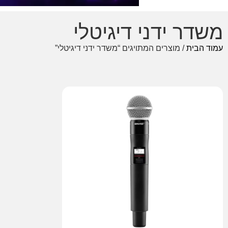
משדר ידני דיגיטלי
עמוד הבית
/ מוצרים המתויגים “משדר ידני דיגיטלי”