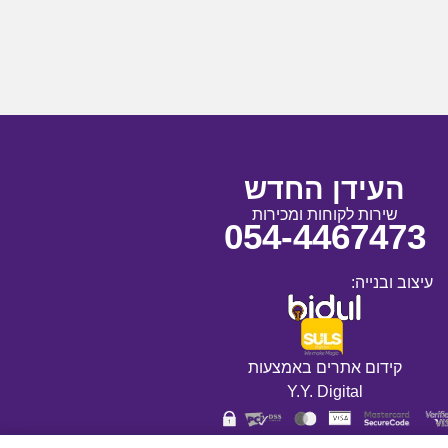
העידן החדש
שירות לקוחות ומכירות
054-4467473
עיצוב ובנייה:
קידום אתרים באמצעות
Y.Y. Digital