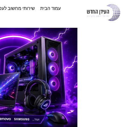
עמוד הבית
שירותי מחשוב לעס