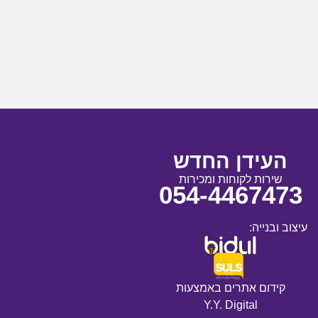
העידן החדש
שירות לקוחות ומכירות
054-4467473
עיצוב ובנייה:
קידום אתרים באמצעות
Y.Y. Digital