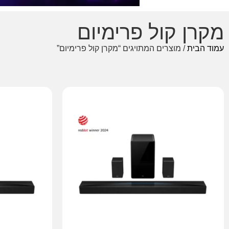
מקרן קול פרימיום
עמוד הבית
/ מוצרים המתויגים “מקרן קול פרימיום”