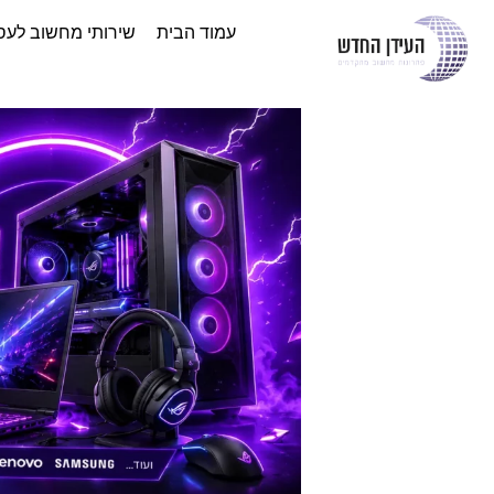
עמוד הבית
שירותי מחשוב לעס