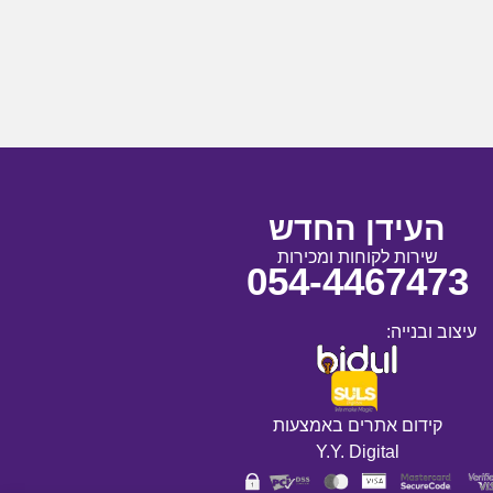
העידן החדש
שירות לקוחות ומכירות
054-4467473
עיצוב ובנייה:
קידום אתרים באמצעות
Y.Y. Digital