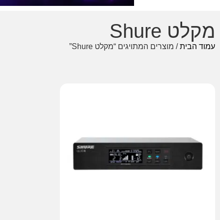
מקלט Shure
עמוד הבית
/ מוצרים המתויגים “מקלט Shure”