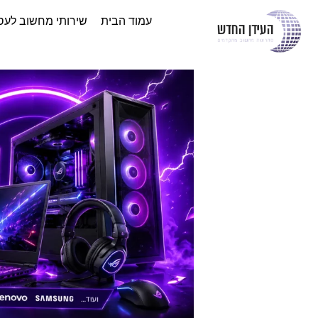
עמוד הבית
שירותי מחשוב לעס