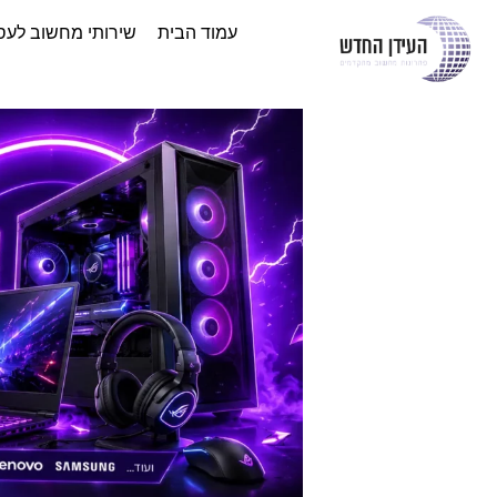
עמוד הבית
שירותי מחשוב לעס