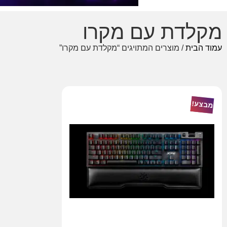
מקלדת עם מקרו
עמוד הבית
/ מוצרים המתויגים “מקלדת עם מקרו”
מבצע!