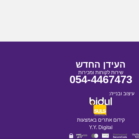
העידן החדש
שירות לקוחות ומכירות
054-4467473
עיצוב ובנייה:
קידום אתרים באמצעות
Y.Y. Digital