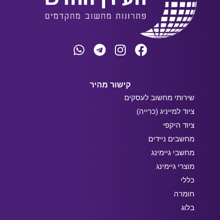
קישור מהיר
שירותי מחשוב לעסקים
ציוד למייניג (כרייה)
ציוד היקפי
מחשבים ניידים
מחשבי גיימינג
מוצרי גיימינג
כללי
חומרה
בלוג