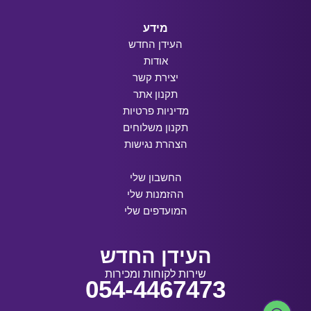
מידע
העידן החדש
אודות
יצירת קשר
תקנון אתר
מדיניות פרטיות
תקנון משלוחים
הצהרת נגישות
החשבון שלי
ההזמנות שלי
המועדפים שלי
העידן החדש
שירות לקוחות ומכירות
054-4467473