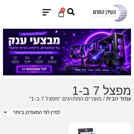
0
מפצל 7 ב-1
עמוד הבית
/ מוצרים המתויגים “מפצל 7 ב-1”