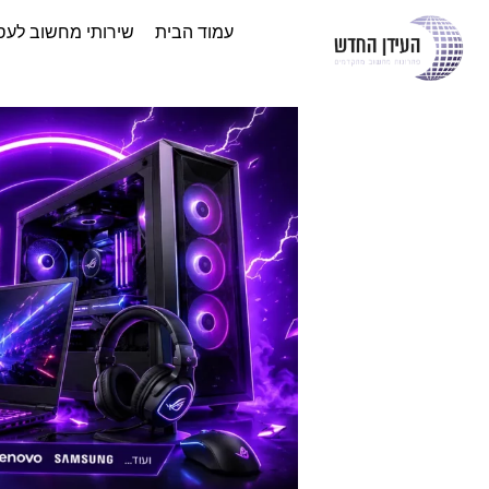
עמוד הבית
שירותי מחשוב לעס