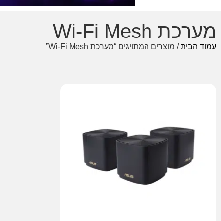
מערכת Wi-Fi Mesh
עמוד הבית
/ מוצרים המתויגים “מערכת Wi-Fi Mesh”