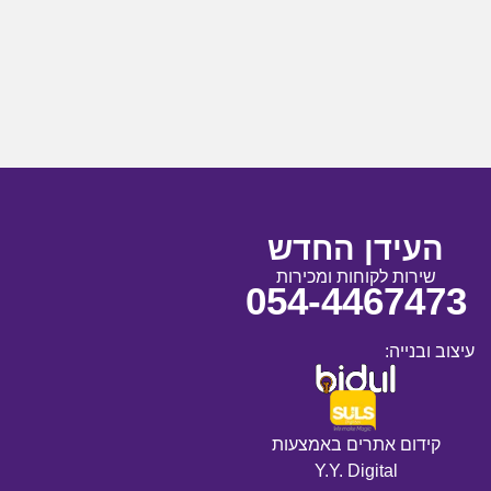
העידן החדש
שירות לקוחות ומכירות
054-4467473
עיצוב ובנייה:
קידום אתרים באמצעות
Y.Y. Digital