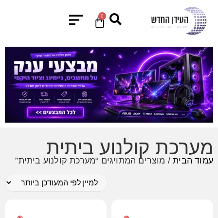
0
מערכת קולנוע ביתית
עמוד הבית
/ מוצרים המתויגים “מערכת קולנוע ביתית”