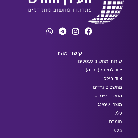
קישור מהיר
שירותי מחשוב לעסקים
ציוד למייניג (כרייה)
ציוד היקפי
מחשבים ניידים
מחשבי גיימינג
מוצרי גיימינג
כללי
חומרה
בלוג