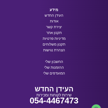
מידע
העידן החדש
אודות
יצירת קשר
תקנון אתר
מדיניות פרטיות
תקנון משלוחים
הצהרת נגישות
החשבון שלי
ההזמנות שלי
המועדפים שלי
העידן החדש
שירות לקוחות ומכירות
054-4467473