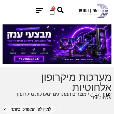
0
מערכות מיקרופון
אלחוטיות
עמוד הבית
/ מוצרים המתויגים “מערכות מיקרופון
אלחוטיות”