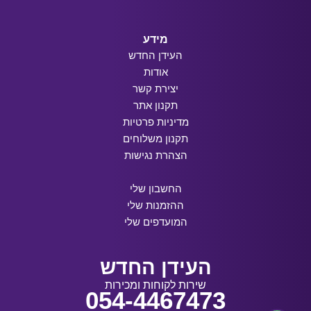
מידע
העידן החדש
אודות
יצירת קשר
תקנון אתר
מדיניות פרטיות
תקנון משלוחים
הצהרת נגישות
החשבון שלי
ההזמנות שלי
המועדפים שלי
העידן החדש
שירות לקוחות ומכירות
054-4467473