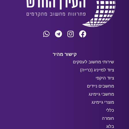
קישור מהיר
שירותי מחשוב לעסקים
ציוד למייניג (כרייה)
ציוד היקפי
מחשבים ניידים
מחשבי גיימינג
מוצרי גיימינג
כללי
חומרה
בלוג