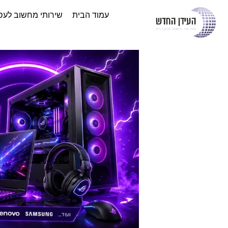
עמוד הבית
שירותי מחשוב לעס