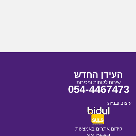
העידן החדש
שירות לקוחות ומכירות
054-4467473
עיצוב ובנייה:
קידום אתרים באמצעות