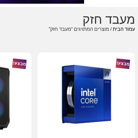
מעבד חזק
עמוד הבית
/ מוצרים המתויגים “מעבד חזק”
מבצע!
מבצע!