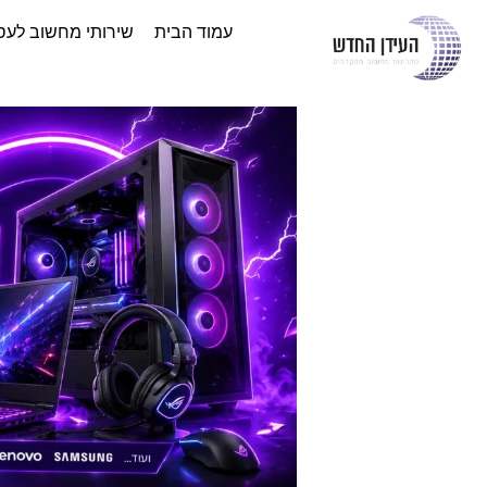
עמוד הבית
שירותי מחשוב לעס