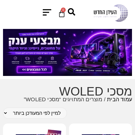
0
מסכי WOLED
עמוד הבית
/ מוצרים המתויגים “מסכי WOLED”
מבצע!