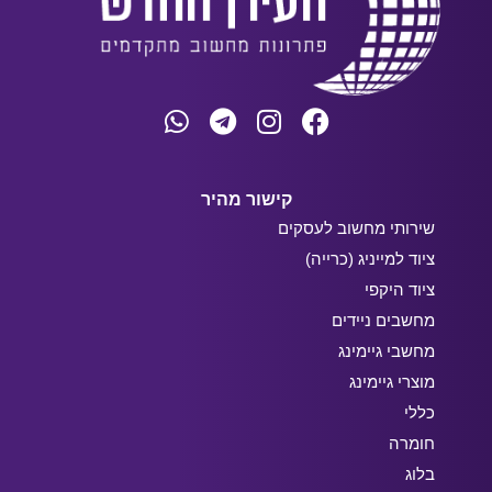
קישור מהיר
שירותי מחשוב לעסקים
ציוד למייניג (כרייה)
ציוד היקפי
מחשבים ניידים
מחשבי גיימינג
מוצרי גיימינג
כללי
חומרה
בלוג