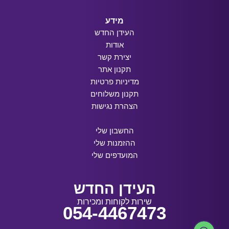
מידע
העידן החדש
אודות
יצירת קשר
תקנון אתר
מדיניות פרטיות
תקנון משלוחים
הצהרת נגישות
החשבון שלי
ההזמנות שלי
המועדפים שלי
העידן החדש
שירות לקוחות ומכירות
054-4467473