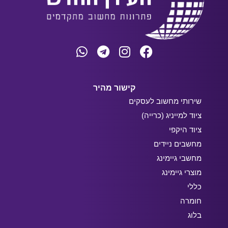
קישור מהיר
שירותי מחשוב לעסקים
ציוד למייניג (כרייה)
ציוד היקפי
מחשבים ניידים
מחשבי גיימינג
מוצרי גיימינג
כללי
חומרה
בלוג