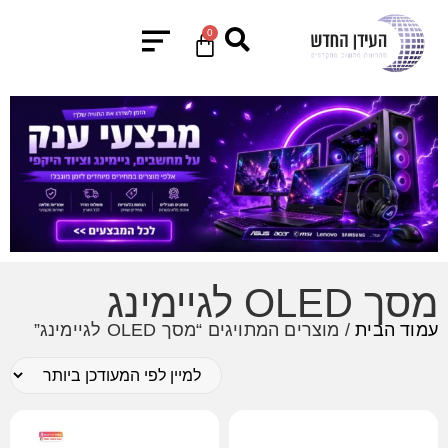
0
מסך OLED לגיימינג
עמוד הבית
/ מוצרים המתויגים “מסך OLED לגיימינג”