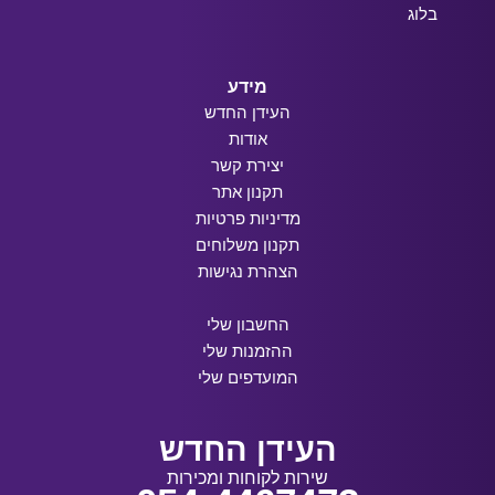
בלוג
מידע
העידן החדש
אודות
יצירת קשר
תקנון אתר
מדיניות פרטיות
תקנון משלוחים
הצהרת נגישות
החשבון שלי
ההזמנות שלי
המועדפים שלי
העידן החדש
שירות לקוחות ומכירות