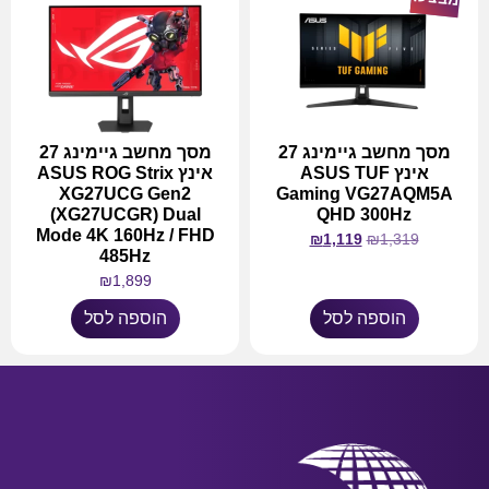
מסך מחשב גיימינג 27
מסך מחשב גיימינג 27
אינץ ASUS TUF
אינץ ASUS ROG Strix
XG27UCG Gen2
Gaming VG27AQM5A
(XG27UCGR) Dual
QHD 300Hz
Mode 4K 160Hz / FHD
₪
1,119
₪
1,319
485Hz
₪
1,899
הוספה לסל
הוספה לסל