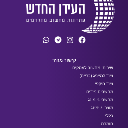
קישור מהיר
שירותי מחשוב לעסקים
ציוד למייניג (כרייה)
ציוד היקפי
מחשבים ניידים
מחשבי גיימינג
מוצרי גיימינג
כללי
חומרה