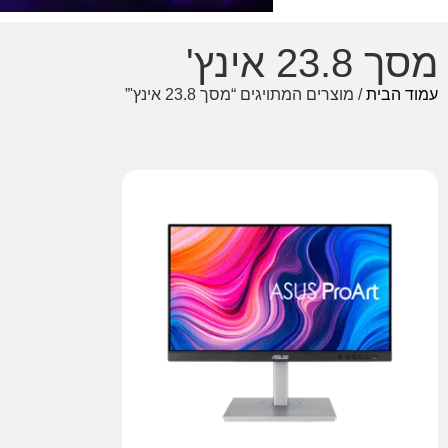
מסך 23.8 אינץ'
עמוד הבית
/ מוצרים המתויגים “מסך 23.8 אינץ'”