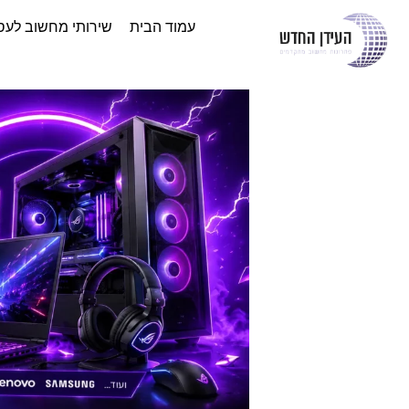
עמוד הבית
שירותי מחשוב לעס