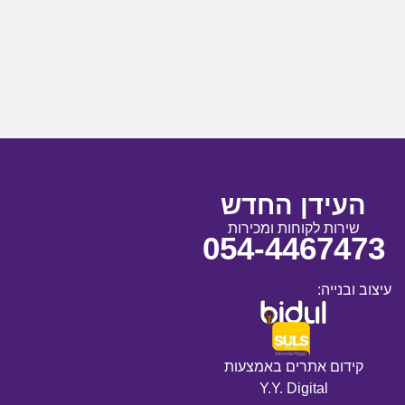
העידן החדש
שירות לקוחות ומכירות
054-4467473
עיצוב ובנייה:
קידום אתרים באמצעות
Y.Y. Digital