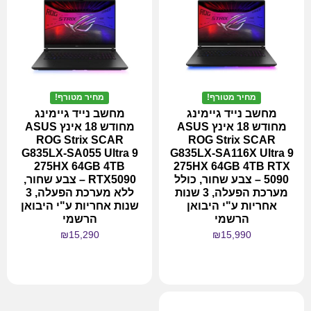
מחיר מטורף!
מחיר מטורף!
מחשב נייד גיימינג
מחשב נייד גיימינג
מחודש 18 אינץ ASUS
מחודש 18 אינץ ASUS
ROG Strix SCAR
ROG Strix SCAR
G835LX-SA055 Ultra 9
G835LX-SA116X Ultra 9
275HX 64GB 4TB
275HX 64GB 4TB RTX
5090 – צבע שחור, כולל
RTX5090 – צבע שחור,
מערכת הפעלה, 3 שנות
ללא מערכת הפעלה, 3
אחריות ע"י היבואן
שנות אחריות ע"י היבואן
הרשמי
הרשמי
₪
15,290
₪
15,990
מידע נוסף
מידע נוסף