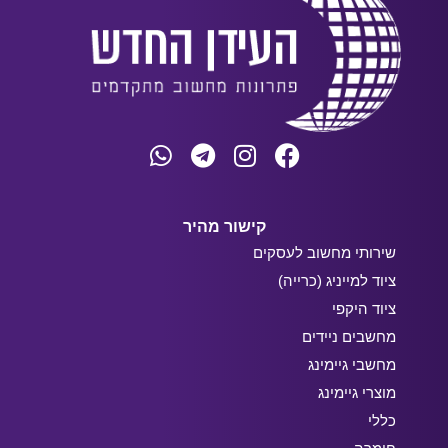
קישור מהיר
שירותי מחשוב לעסקים
ציוד למייניג (כרייה)
ציוד היקפי
מחשבים ניידים
מחשבי גיימינג
מוצרי גיימינג
כללי