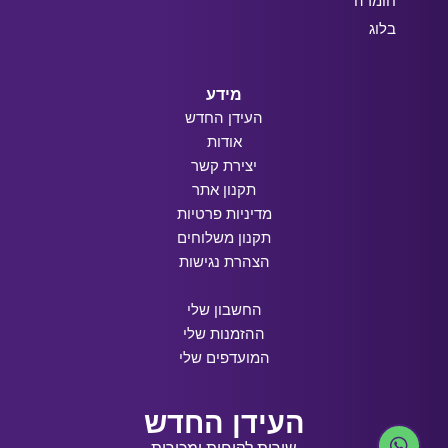
חומרה
בלוג
מידע
העידן החדש
אודות
יצירת קשר
תקנון אתר
מדיניות פרטיות
תקנון משלוחים
הצהרת נגישות
החשבון שלי
ההזמנות שלי
המועדפים שלי
העידן החדש