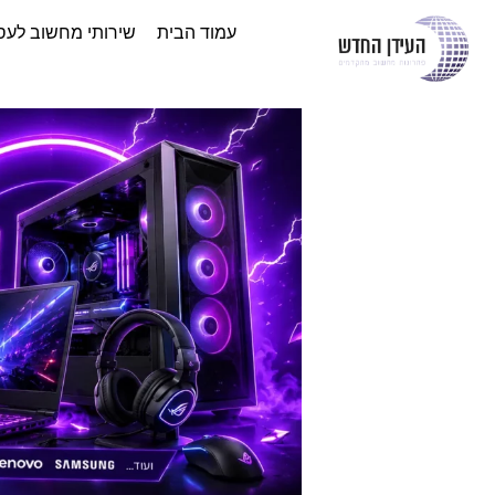
עמוד הבית
שירותי מחשוב לעס