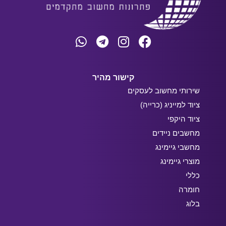
קישור מהיר
שירותי מחשוב לעסקים
ציוד למייניג (כרייה)
ציוד היקפי
מחשבים ניידים
מחשבי גיימינג
מוצרי גיימינג
כללי
חומרה
בלוג