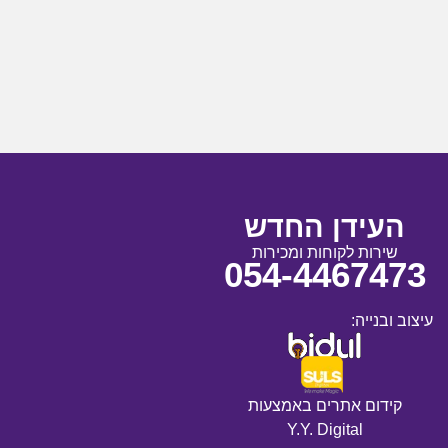
העידן החדש
שירות לקוחות ומכירות
054-4467473
עיצוב ובנייה:
קידום אתרים באמצעות
Y.Y. Digital