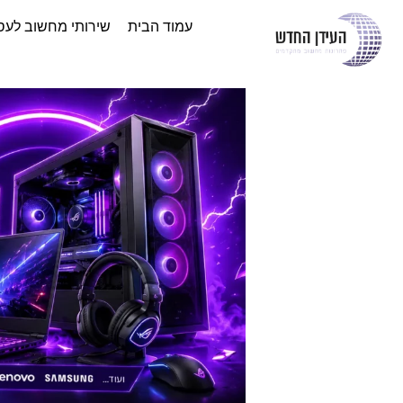
עמוד הבית
שירותי מחשוב לעס