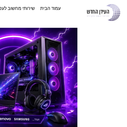
עמוד הבית
שירותי מחשוב לעס