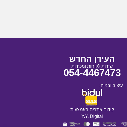
העידן החדש
שירות לקוחות ומכירות
054-4467473
עיצוב ובנייה:
קידום אתרים באמצעות
Y.Y. Digital